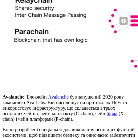
Avalanche.
Блокчейн
Avalanche
був запущений 2020 року
компанією Ava Labs. Він наголошує на протоколах DeFi та
використовує інфраструктуру, що складається з трьох
основних чейнів: чейн контракту (C-chain), чейн
біржі
(X-
chain) і чейн платформи (P-chain).
Вони розроблені спеціально для виконання основних функцій
екосистеми, щоб підвищити безпеку та одночасно забезпечити