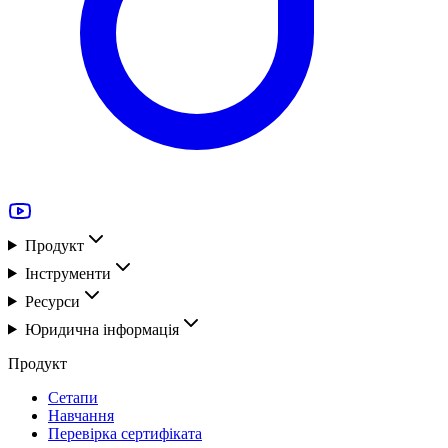
Продукт
Інструменти
Ресурси
Юридична інформація
Продукт
Сетапи
Навчання
Перевірка сертифіката