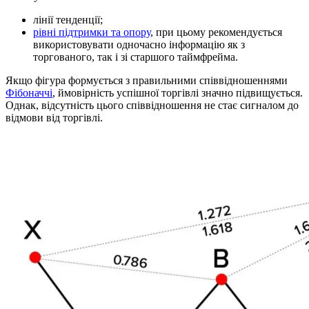
лінії тенденції;
рівні підтримки та опору
, при цьому рекомендується
використовувати одночасно інформацію як з
торгованого, так і зі старшого таймфрейма.
Якщо фігура формується з правильними співвідношеннями
Фібоначчі
, ймовірність успішної торгівлі значно підвищується.
Однак, відсутність цього співвідношення не стає сигналом до
відмови від торгівлі.