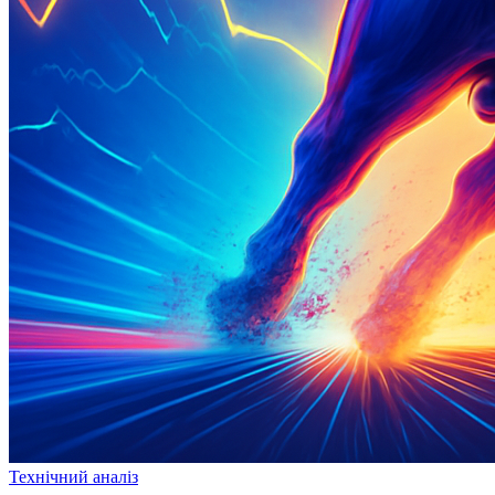
Технічний аналіз