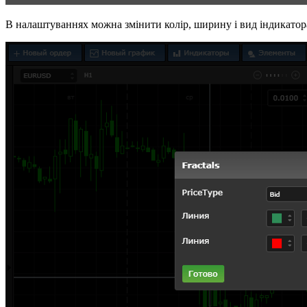
В налаштуваннях можна змінити колір, ширину і вид індикатор