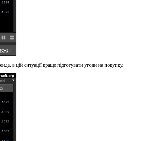
енда, в цій ситуації краще підготувати угоди на покупку.