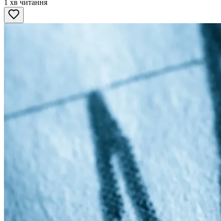
1 хв читання