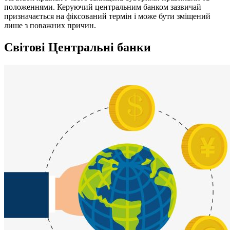
положеннями. Керуючий центральним банком зазвичай
призначається на фіксований термін і може бути зміщений
лише з поважних причин.
Світові Центральні банки