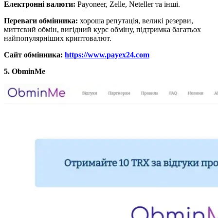
Електронні валюти:
Payoneer, Zelle, Neteller та інші.
Переваги обмінника:
хороша репутація, великі резерви,
миттєвий обмін, вигідний курс обміну, підтримка багатьох
найпопулярніших криптовалют.
Сайт обмінника:
https://www.payex24.com
5. ObminMe