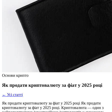
Основи крипто
Як продати криптовалюту за фіат у 2025 році
← Усі статті
Як продати криптовалюту за фіат у 2025 році Як продати
криптовалюту за фіат у 2025 році. Криптовалюта — один з