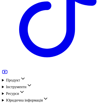
Продукт
Інструменти
Ресурси
Юридична інформація