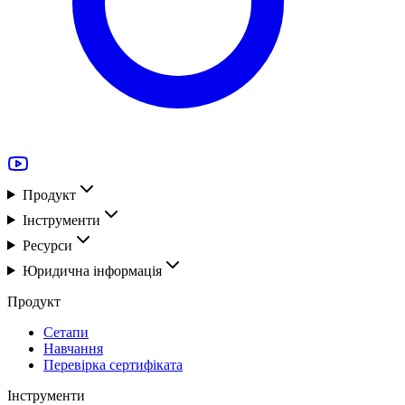
Продукт
Інструменти
Ресурси
Юридична інформація
Продукт
Сетапи
Навчання
Перевірка сертифіката
Інструменти