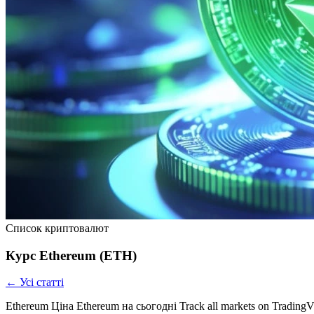
Список криптовалют
Курс Ethereum (ETH)
← Усі статті
Ethereum Ціна Ethereum на сьогодні Track all markets on Tradi