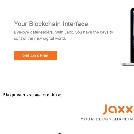
Відкривається така сторінка: