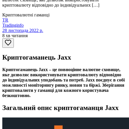
криптовалюту відповідно до індивідуальних […]
Криптовалютні гаманці
TR
Tradinginfo
28 листопада 2022 р.
8 хв читання
Криптогаманець Jaxx
Криптогаманець Jaxx – це повноцінне валютне сховище,
яке дозволяє використовувати криптовалюту відповідно
до індивідуальних уподобань та потреб. Jaxx поєднує в собі
можливості моніторингу ринку, новин та біржі. Зберігання
криптовалюти у гаманці для кожного користувача
безкоштовно.
Загальний опис криптогаманця Jaxx