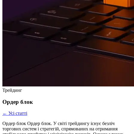
Трейдинг
Ордер блок
← Усі статті
Ордер блок Ордер блок. У світі трейдингу існує безліч
торгових систем і стратегій, спрямованих на отримання