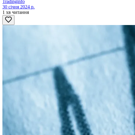
Tradinginfo
30 січня 2024 р.
1 хв читання