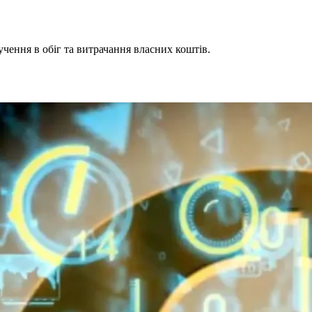
чення в обіг та витрачання власних коштів.