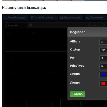
Налаштування індикатора: