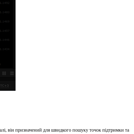
налі, він призначений для швидкого пошуку точок підтримки та