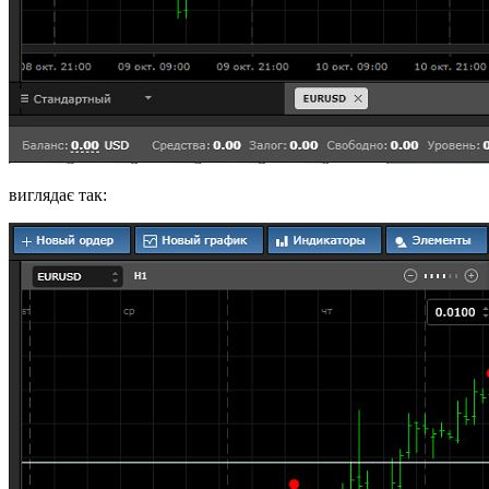
виглядає так: