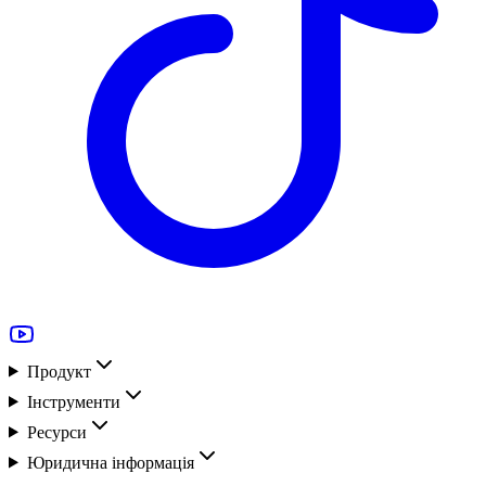
Продукт
Інструменти
Ресурси
Юридична інформація