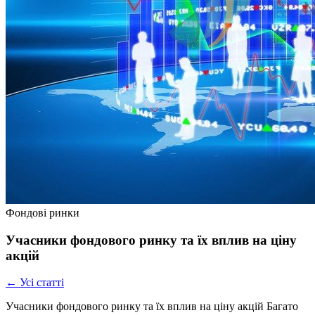
Фондові ринки
Учасники фондового ринку та їх вплив на ціну
акцій
← Усі статті
Учасники фондового ринку та їх вплив на ціну акцій Багато