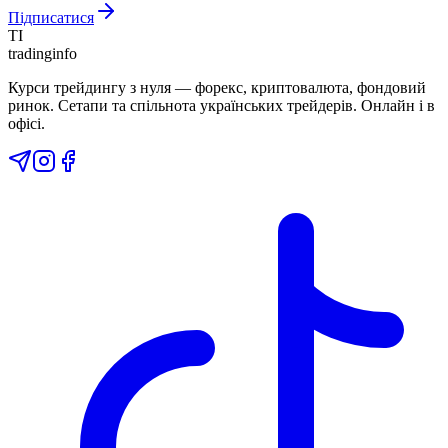
Підписатися
TI
tradinginfo
Курси трейдингу з нуля — форекс, криптовалюта, фондовий
ринок. Сетапи та спільнота українських трейдерів. Онлайн і в
офісі.