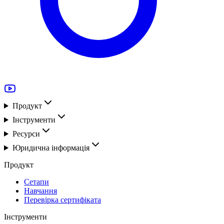
Продукт
Інструменти
Ресурси
Юридична інформація
Продукт
Сетапи
Навчання
Перевірка сертифіката
Інструменти