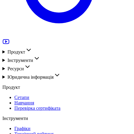
Продукт
Інструменти
Ресурси
Юридична інформація
Продукт
Сетапи
Навчання
Перевірка сертифіката
Інструменти
Графіки
Технічний рейтинг