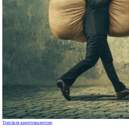
Торгівля криптовалютою