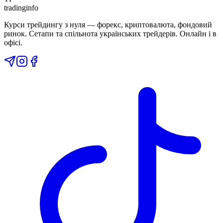
tradinginfo
Курси трейдингу з нуля — форекс, криптовалюта, фондовий
ринок. Сетапи та спільнота українських трейдерів. Онлайн і в
офісі.