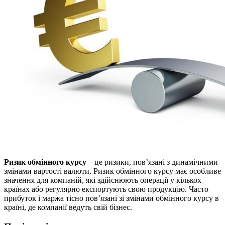
Ризик обмінного курсу
– це ризики, пов’язані з динамічними
змінами вартості валюти. Ризик обмінного курсу має особливе
значення для компаній, які здійснюють операції у кількох
країнах або регулярно експортують свою продукцію. Часто
прибуток і маржа тісно пов’язані зі змінами обмінного курсу в
країні, де компанії ведуть свій бізнес.