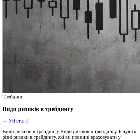
Трейдинг
Види ризиків в трейдингу
← Усі статті
Види ризиків в трейдингу Види ризиків в трейдингу. Існують
різні ризики в трейдингу, які ви повинні враховувати у