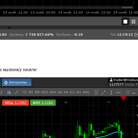
на малюнку нижче