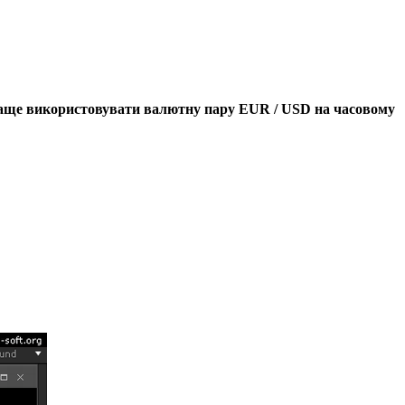
айкраще використовувати валютну пару EUR / USD на часовому