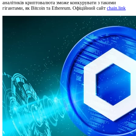
аналітиків криптовалюта зможе конкурувати з такими
гігантами, як Bitcoin та Ethereum. Офіційний сайт
chain.link