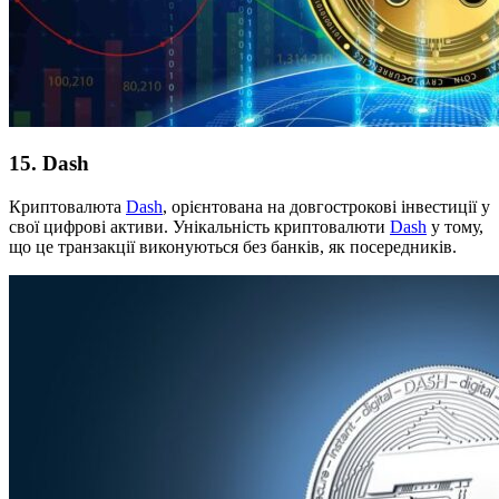
15. Dash
Криптовалюта
Dash
, орієнтована на довгострокові інвестиції у
свої цифрові активи. Унікальність криптовалюти
Dash
у тому,
що це транзакції виконуються без банків, як посередників.