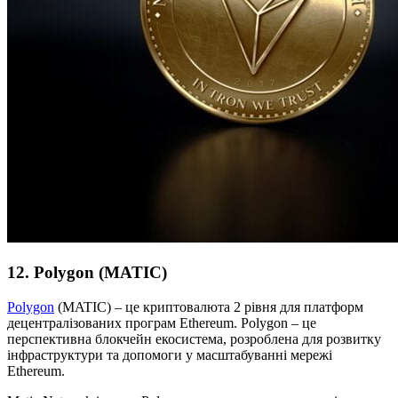
12. Polygon (MATIC)
Polygon
(MATIC) – це криптовалюта 2 рівня для платформ
децентралізованих програм Ethereum. Polygon – це
перспективна блокчейн екосистема, розроблена для розвитку
інфраструктури та допомоги у масштабуванні мережі
Ethereum.