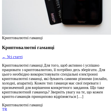
Криптовалютні гаманці
Криптовалютні гаманці
← Усі статті
Криптовалютні гаманці Для того, щоб активно і успішно
працювати з криптовалютою, її потрібно десь зберігати. Для
цього необхідно використовувати спеціальні електронні
криптовалютні гаманці, які бувають самими різними (онлайн,
холодні, апаратні). Кожен тип гаманця має свої переваги і
призначений для вирішення конкретного завдання. Що таке
криптовалютний гаманець? Зверніть увагу на те, що кожен
крипто-гаманців принципово відрізняється […]
Криптовалютні гаманці
TR