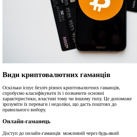
Види криптовалютних гаманців
Оскільки існує безліч різних криптовалютних гаманців,
спробуємо класифікувати їх і позначити основні
характеристики, властиві тому чи іншому типу. Це допоможе
зрозуміти їх переваги і недоліки, що дасть поштовх до
правильного вибору.
Онлайн-гаманець
Доступ до онлайн-гаманців можливий через будь-який