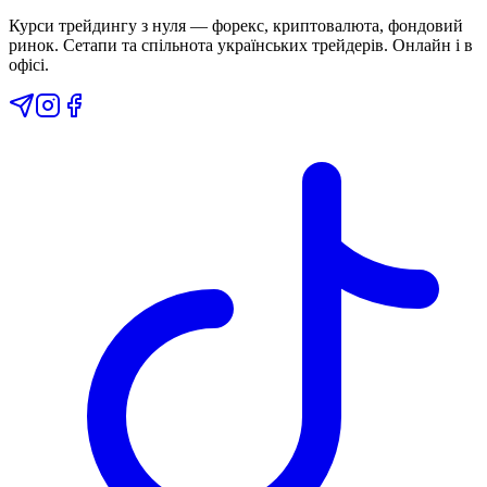
Курси трейдингу з нуля — форекс, криптовалюта, фондовий
ринок. Сетапи та спільнота українських трейдерів. Онлайн і в
офісі.