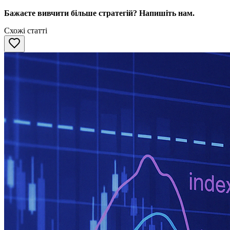
Бажаєте вивчити більше стратегій? Напишіть нам.
Схожі статті