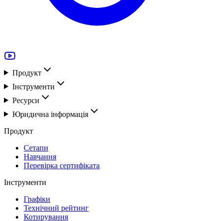
Продукт
Інструменти
Ресурси
Юридична інформація
Продукт
Сетапи
Навчання
Перевірка сертифіката
Інструменти
Графіки
Технічний рейтинг
Котирування