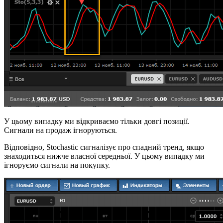
У цьому випадку ми відкриваємо тільки довгі позиції.
Сигнали на продаж ігноруються.
Відповідно, Stochastic сигналізує про спадний тренд, якщо
знаходиться нижче власної середньої. У цьому випадку ми
ігноруємо сигнали на покупку.