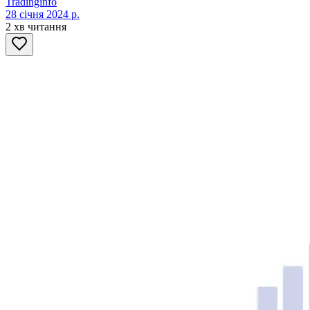
Tradinginfo
28 січня 2024 р.
2 хв читання