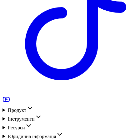
Продукт
Інструменти
Ресурси
Юридична інформація