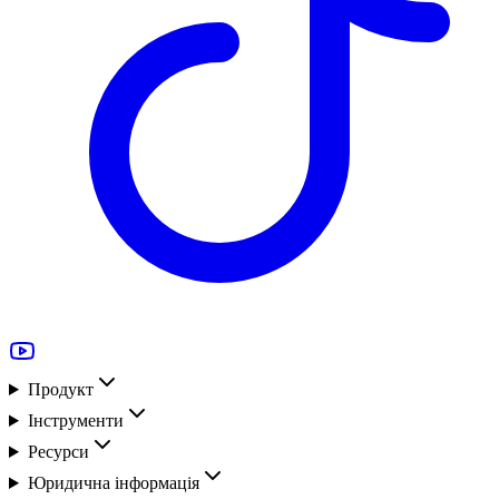
Продукт
Інструменти
Ресурси
Юридична інформація