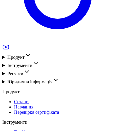
Продукт
Інструменти
Ресурси
Юридична інформація
Продукт
Сетапи
Навчання
Перевірка сертифіката
Інструменти