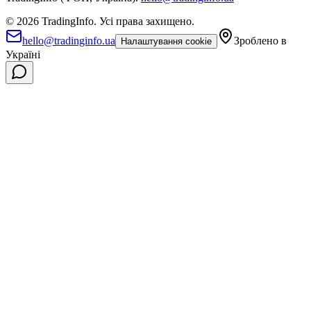
©
2026
TradingInfo.
Усі права захищено.
hello@tradinginfo.ua
Зроблено в
Налаштування cookie
Україні