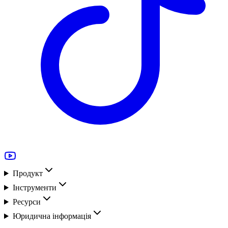
Продукт
Інструменти
Ресурси
Юридична інформація