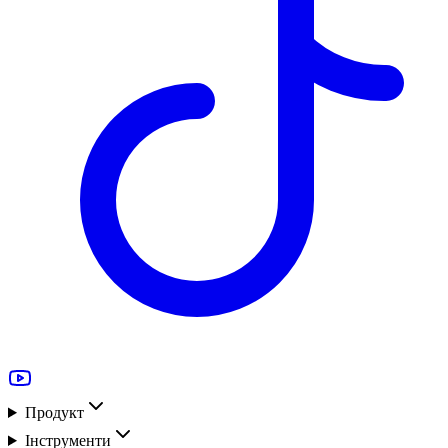
Продукт
Інструменти