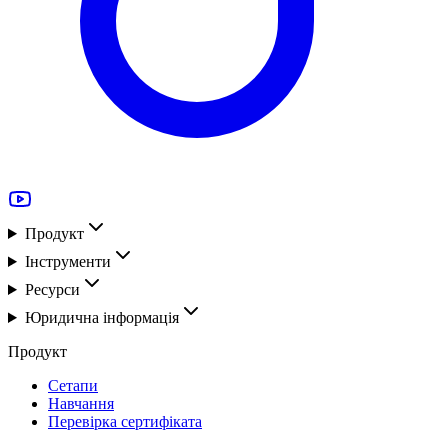
Продукт
Інструменти
Ресурси
Юридична інформація
Продукт
Сетапи
Навчання
Перевірка сертифіката