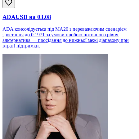
ADAUSD на 03.08
ADA консолідується під MA20 з переважаючим сценарієм
зростання до 0.1971 за умови пробою поточного рівня,
альтернатива — просідання до нижньої межі діапазону при
втраті підтримки.