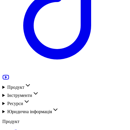
Продукт
Інструменти
Ресурси
Юридична інформація
Продукт