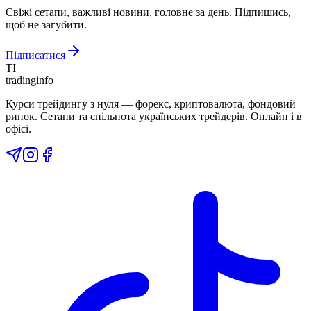
Свіжі сетапи, важливі новини, головне за день. Підпишись,
щоб не загубити.
Підписатися
TI
tradinginfo
Курси трейдингу з нуля — форекс, криптовалюта, фондовий
ринок. Сетапи та спільнота українських трейдерів. Онлайн і в
офісі.