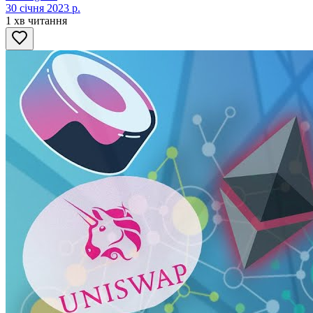
30 січня 2023 р.
1 хв читання