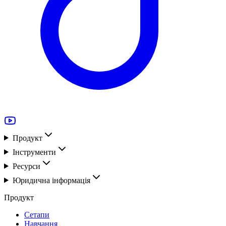
Продукт
Інструменти
Ресурси
Юридична інформація
Продукт
Сетапи
Навчання