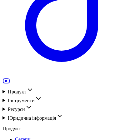
Продукт
Інструменти
Ресурси
Юридична інформація
Продукт
Сетапи