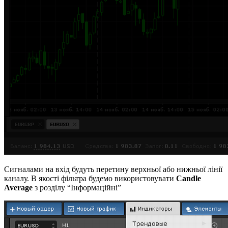
Сигналами на вхід будуть перетину верхньої або нижньої лінії
каналу. В якості фільтра будемо використовувати
Candle
Average
з розділу “Інформаційні”