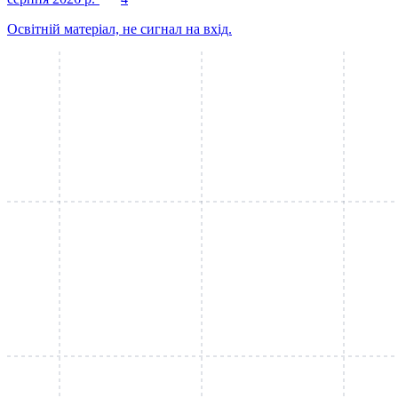
Освітній матеріал, не сигнал на вхід.