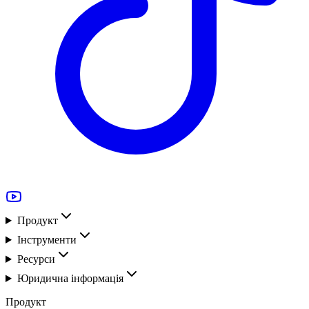
Продукт
Інструменти
Ресурси
Юридична інформація
Продукт