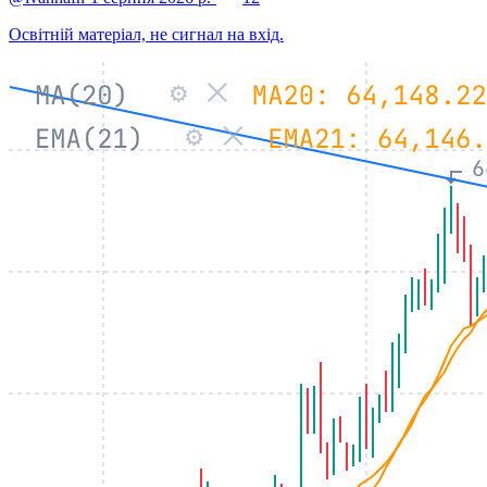
Освітній матеріал, не сигнал на вхід.