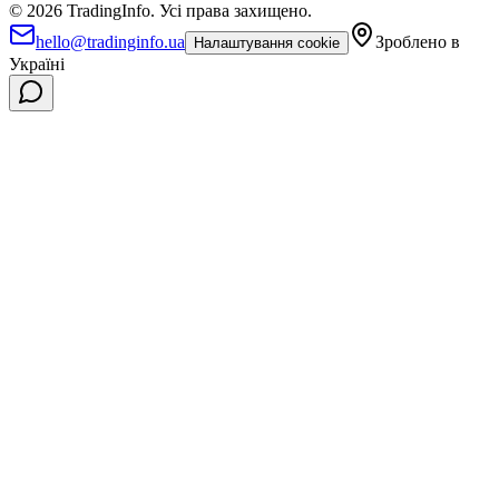
©
2026
TradingInfo.
Усі права захищено.
hello@tradinginfo.ua
Зроблено в
Налаштування cookie
Україні