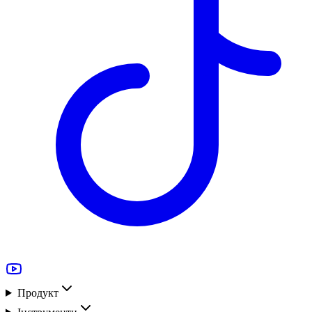
Продукт