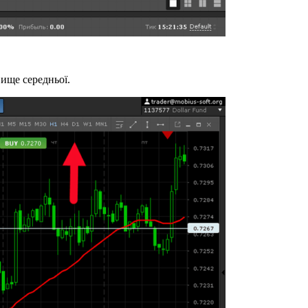
ище середньої.