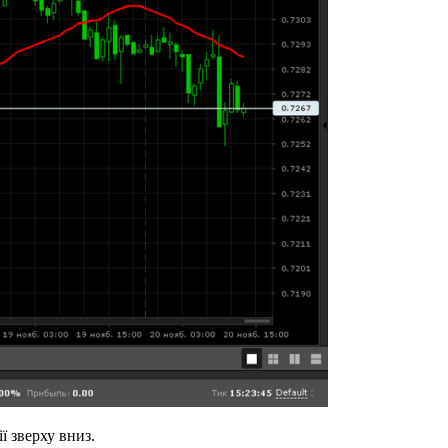
ї зверху вниз.