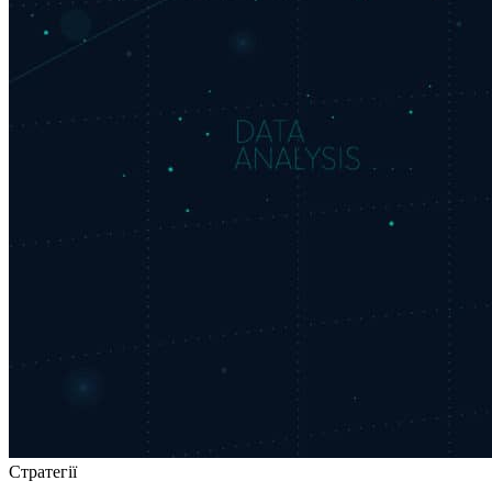
Стратегії