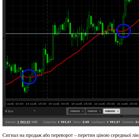
Сигнал на продаж або переворот – перетин ціною середньої ліні